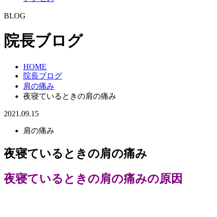
BLOG
院長ブログ
HOME
院長ブログ
肩の痛み
夜寝ているときの肩の痛み
2021.09.15
肩の痛み
夜寝ているときの肩の痛み
夜寝ているときの肩の痛みの原因