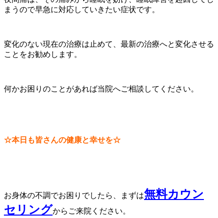
まうので早急に対応していきたい症状です。
変化のない現在の治療は止めて、最新の治療へと変化させる
ことをお勧めします。
何かお困りのことがあれば当院へご相談してください。
☆本日も皆さんの健康と幸せを☆
無料カウン
お身体の不調でお困りでしたら、まずは
セリング
からご来院ください。