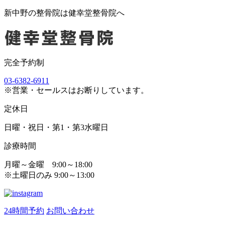
新中野の整骨院は健幸堂整骨院へ
完全予約制
03-6382-6911
※営業・セールスはお断りしています。
定休日
日曜・祝日・第1・第3水曜日
診療時間
月曜～金曜 9:00～18:00
※土曜日のみ 9:00～13:00
24時間予約
お問い合わせ