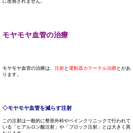
に改善されません。
モヤモヤ血管の治療
モヤモヤ血管の治療は、
注射
と
運動器カテーテル治療
とがあ
ります。
◇モヤモヤ血管を減らす注射
この注射は一般的に整形外科やペインクリニックで行われて
いる「ヒアルロン酸注射」や「ブロック注射」とは大きく異