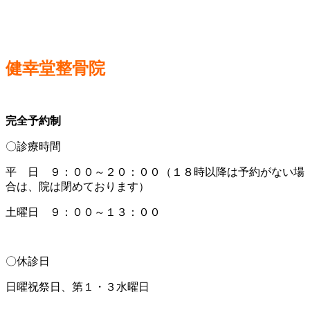
健幸堂整骨院
完全予約制
〇診療時間
平 日 ９：００～２０：００（１８時以降は予約がない場
合は、院は閉めております）
土曜日 ９：００～１３：００
〇休診日
日曜祝祭日、第１・３水曜日