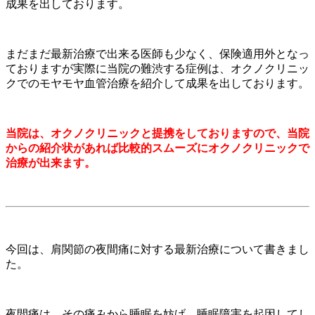
成果を出しております。
まだまだ最新治療で出来る医師も少なく、保険適用外となっ
ておりますが実際に当院の難渋する症例は、オクノクリニッ
クでのモヤモヤ血管治療を紹介して成果を出しております。
当院は、オクノクリニックと提携をしておりますので、当院
からの紹介状があれば比較的スムーズにオクノクリニックで
治療が出来ます。
今回は、肩関節の夜間痛に対する最新治療について書きまし
た。
夜間痛は、その痛みから睡眠を妨げ、睡眠障害を起因してし