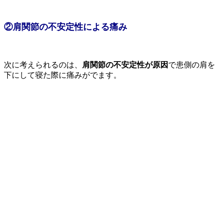
②肩関節の不安定性による痛み
次に考えられるのは、
肩関節の不安定性が原因
で患側の肩を
下にして寝た際に痛みがでます。