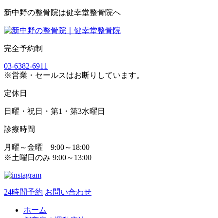
新中野の整骨院は健幸堂整骨院へ
完全予約制
03-6382-6911
※営業・セールスはお断りしています。
定休日
日曜・祝日・第1・第3水曜日
診療時間
月曜～金曜 9:00～18:00
※土曜日のみ 9:00～13:00
24時間予約
お問い合わせ
ホーム