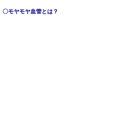
〇モヤモヤ血管とは？