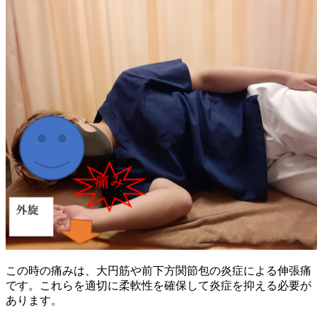
この時の痛みは、大円筋や前下方関節包の炎症による伸張痛
です。これらを適切に柔軟性を確保して炎症を抑える必要が
あります。