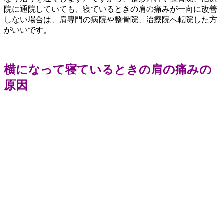
院に通院していても、寝ているときの肩の痛みが一向に改善
しない場合は、肩専門の病院や整骨院、治療院へ転院した方
がいいです。
横になって寝ているときの肩の痛みの
原因