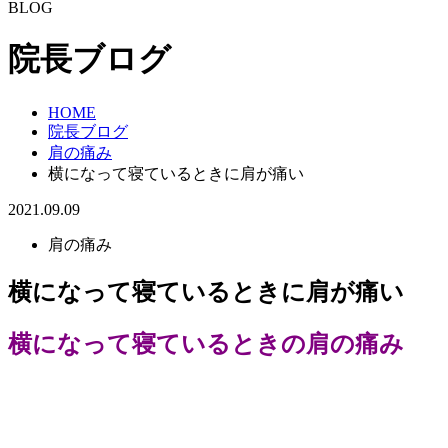
BLOG
院長ブログ
HOME
院長ブログ
肩の痛み
横になって寝ているときに肩が痛い
2021.09.09
肩の痛み
横になって寝ているときに肩が痛い
横になって寝ているときの肩の痛み