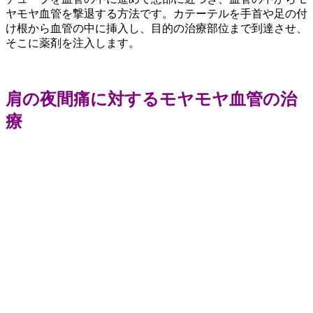
ヤモヤ血管を撃退する方法です。カテーテルを手首や足の付
け根から血管の中に挿入し、目的の治療部位まで到達させ、
そこに薬剤を注入します。
肩の夜間痛に対するモヤモヤ血管の治
療