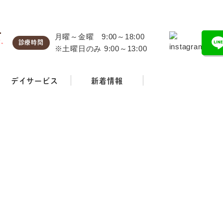
1
月曜～金曜 9:00～18:00
す。
診療時間
※土曜日のみ 9:00～13:00
デイサービス
新着情報