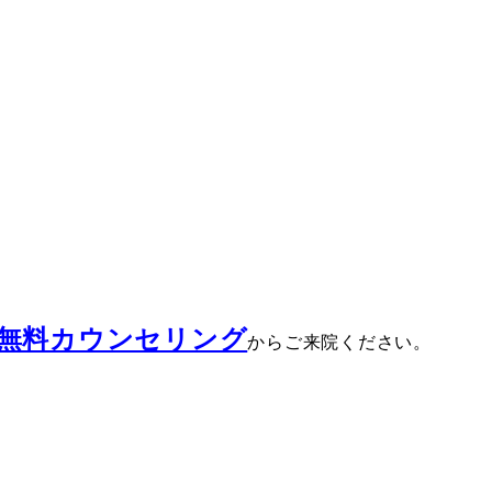
無料カウンセリング
からご来院ください。