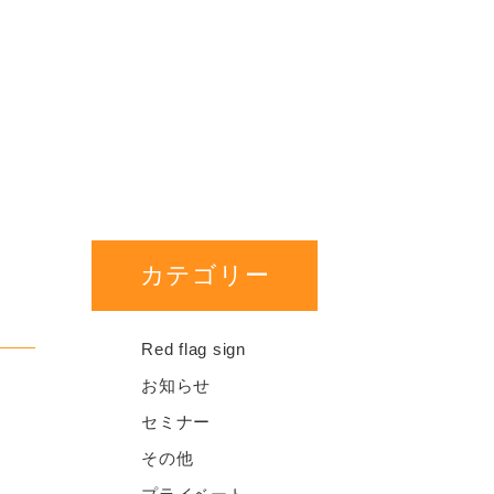
カテゴリー
Red flag sign
お知らせ
セミナー
その他