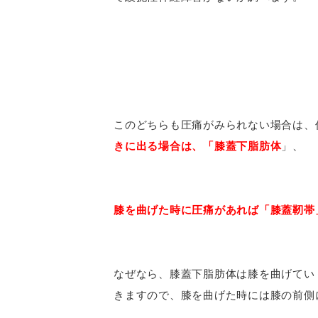
このどちらも圧痛がみられない場合は、
きに出る場合は、「膝蓋下脂肪体
」、
膝を曲げた時に圧痛があれば「膝蓋靭帯
なぜなら、膝蓋下脂肪体は膝を曲げてい
きますので、膝を曲げた時には膝の前側