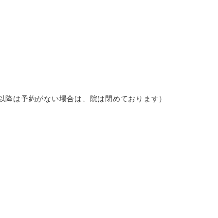
以降は予約がない場合は、院は閉めております）