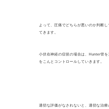
よって、圧痛でどちらが悪いのか判断し
てきます。
小伏在神経の症状の場合は、Hunter管
をこんとコントロールしていきます。
適切な評価がなされないと、適切な治療