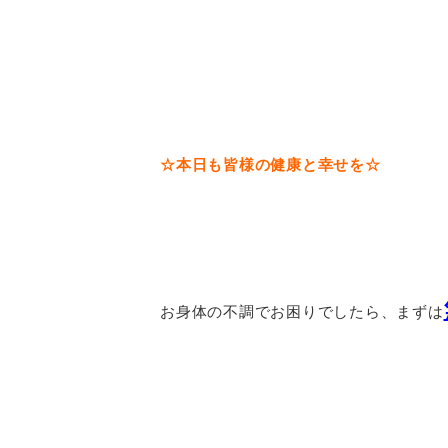
☆本日も皆様の健康と幸せを☆
お身体の不調でお困りでしたら、まずは