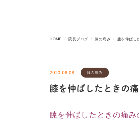
HOME
院長ブログ
膝の痛み
膝を伸ばし
2020.06.08
膝の痛み
膝を伸ばしたときの痛
膝を伸ばしたときの痛み