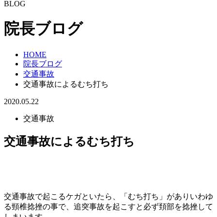
BLOG
院長ブログ
HOME
院長ブログ
交通事故
交通事故によるむち打ち
2020.05.22
交通事故
交通事故によるむち打ち
交通事故で起こるケガといたら、「むち打ち」がありいわゆ
る頸椎捻挫の事で、追突事故を起こすと必ず頚部を捻挫して
しまいます。