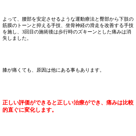
よって、腰部を安定させるような運動療法と臀部から下肢の
筋膜のトーンと抑える手技、坐骨神経の滑走を改善する手技
を施し、3回目の施術後は歩行時のズキーンとした痛みは消
失しました。
膝が痛くても、原因は他にある事もあります。
正しい評価ができると正しい治療ができ、痛みは比較
的直ぐに変化します。