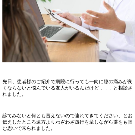
先日、患者様のご紹介で病院に行っても一向に膝の痛みが良
くならないと悩んでいる友人がいるんだけど．．．と相談さ
れました。
診てみないと何とも言えないので連れてきてください、とお
伝えしたところ遠方よりわざわざ跛行を呈しながら藁をも掴
む思いで来られました。