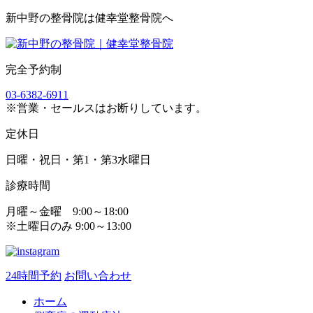
新中野の整骨院は健幸堂整骨院へ
完全予約制
03-6382-6911
※営業・セールスはお断りしています。
定休日
日曜・祝日・第1・第3水曜日
診療時間
月曜～金曜 9:00～18:00
※土曜日のみ 9:00～13:00
24時間予約
お問い合わせ
ホーム