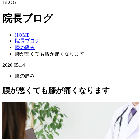
BLOG
院長ブログ
HOME
院長ブログ
膝の痛み
腰が悪くても膝が痛くなります
2020.05.14
膝の痛み
腰が悪くても膝が痛くなります