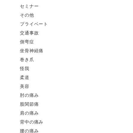
セミナー
その他
プライベート
交通事故
側弯症
坐骨神経痛
巻き爪
怪我
柔道
美容
肘の痛み
股関節痛
肩の痛み
背中の痛み
腰の痛み