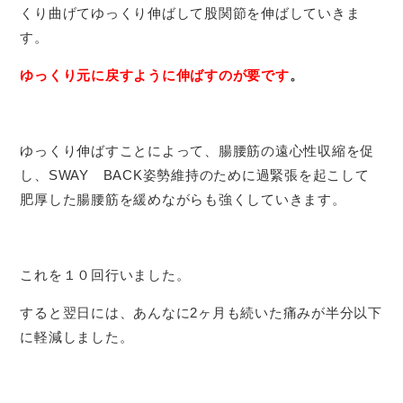
くり曲げてゆっくり伸ばして股関節を伸ばしていきま
す。
ゆっくり元に戻すように伸ばすのが要です
。
ゆっくり伸ばすことによって、腸腰筋の遠心性収縮を促
し、SWAY BACK姿勢維持のために過緊張を起こして
肥厚した腸腰筋を緩めながらも強くしていきます。
これを１０回行いました。
すると翌日には、あんなに2ヶ月も続いた痛みが半分以下
に軽減しました。