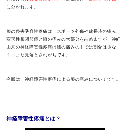
に分かれます。
膝の侵害受容性疼痛は、スポーツ外傷や成長時の痛み、
変形性膝関節症と膝の痛みの大部分を占めますが、神経
由来の神経障害性疼痛は膝の痛みの中では割合は少な
く、また見落とされがちです。
今回は、神経障害性疼痛による膝の痛みについてです。
神経障害性疼痛とは？