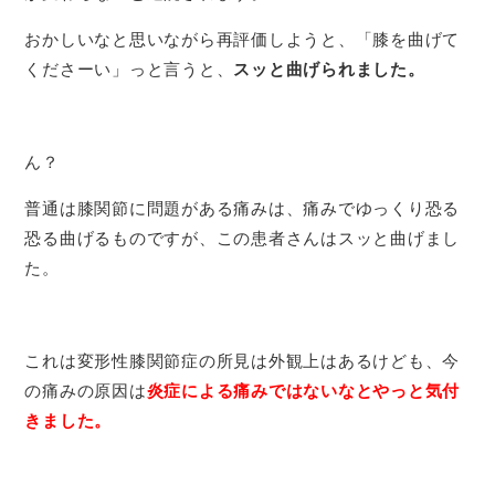
おかしいなと思いながら再評価しようと、「膝を曲げて
くださーい」っと言うと、
スッと曲げられました。
ん？
普通は膝関節に問題がある痛みは、痛みでゆっくり恐る
恐る曲げるものですが、この患者さんはスッと曲げまし
た。
これは変形性膝関節症の所見は外観上はあるけども、今
の痛みの原因は
炎症による痛みではないなとやっと気付
きました。