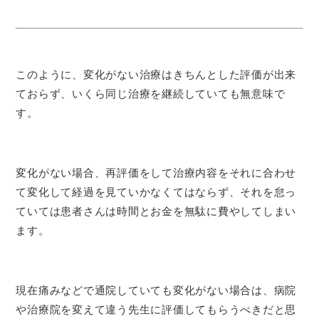
このように、変化がない治療はきちんとした評価が出来
ておらず、いくら同じ治療を継続していても無意味で
す。
変化がない場合、再評価をして治療内容をそれに合わせ
て変化して経過を見ていかなくてはならず、それを怠っ
ていては患者さんは時間とお金を無駄に費やしてしまい
ます。
現在痛みなどで通院していても変化がない場合は、病院
や治療院を変えて違う先生に評価してもらうべきだと思