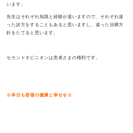
います。
先生はそれぞれ知識と経験が違いますので、それぞれ違
った診方をすることもあると思いますし、違った治療方
針をたてると思います。
セカンドオピニオンは患者さまの権利です。
☆本日も皆様の健康と幸せを☆