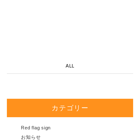
ALL
カテゴリー
Red flag sign
お知らせ