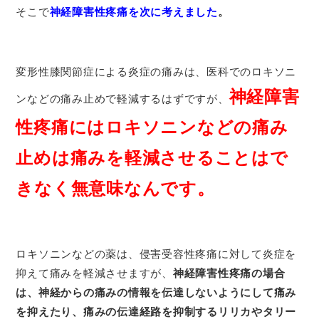
そこで
神経障害性疼痛を次に考えました
。
変形性膝関節症による炎症の痛みは、医科でのロキソニ
神経障害
ンなどの痛み止めで軽減するはずですが、
性疼痛にはロキソニンなどの痛み
止めは痛みを軽減させることはで
きなく無意味なんです。
ロキソニンなどの薬は、侵害受容性疼痛に対して炎症を
抑えて痛みを軽減させますが、
神経障害性疼痛の場合
は、神経からの痛みの情報を伝達しないようにして痛み
を抑えたり、痛みの伝達経路を抑制するリリカやタリー