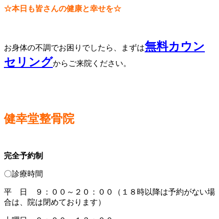
☆本日も皆さんの健康と幸せを☆
無料カウン
お身体の不調でお困りでしたら、まずは
セリング
からご来院ください。
健幸堂整骨院
完全予約制
〇診療時間
平 日 ９：００～２０：００（１８時以降は予約がない場
合は、院は閉めております）