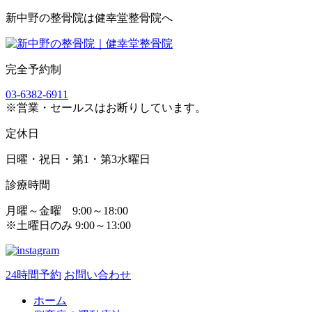
新中野の整骨院は健幸堂整骨院へ
完全予約制
03-6382-6911
※営業・セールスはお断りしています。
定休日
日曜・祝日・第1・第3水曜日
診療時間
月曜～金曜 9:00～18:00
※土曜日のみ 9:00～13:00
24時間予約
お問い合わせ
ホーム