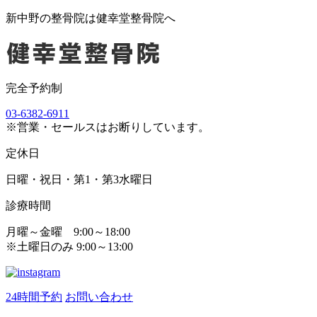
新中野の整骨院は健幸堂整骨院へ
完全予約制
03-6382-6911
※営業・セールスはお断りしています。
定休日
日曜・祝日・第1・第3水曜日
診療時間
月曜～金曜 9:00～18:00
※土曜日のみ 9:00～13:00
24時間予約
お問い合わせ