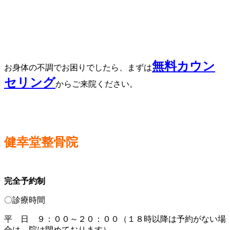
無料カウン
お身体の不調でお困りでしたら、まずは
セリング
からご来院ください。
健幸堂整骨院
完全予約制
〇診療時間
平 日 ９：００～２０：００（１８時以降は予約がない場
合は、院は閉めております）