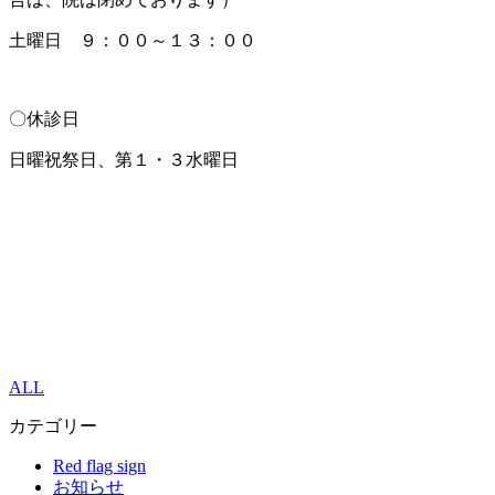
土曜日 ９：００～１３：００
〇休診日
日曜祝祭日、第１・３水曜日
ALL
カテゴリー
Red flag sign
お知らせ