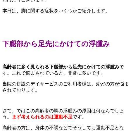
本日は、脚に関する症状をいくつかご紹介します。
下腿部から足先にかけての浮腫み
高齢者に多く見られる下腿部から足先にかけての浮腫み
で
す。これで悩まされている方、非常に多いです。
当院の併設のデイサービスのご利用者様は、殆どの方が悩ま
されております。
さて、ではこの高齢者の脚の浮腫みの原因は何なんでしょ
う。
まず考えられるのは運動不足
です。
高齢者の方は、身体の不調などでそうしても運動不足とな