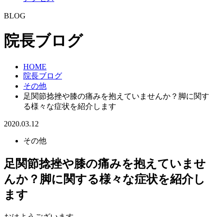
BLOG
院長ブログ
HOME
院長ブログ
その他
足関節捻挫や膝の痛みを抱えていませんか？脚に関す
る様々な症状を紹介します
2020.03.12
その他
足関節捻挫や膝の痛みを抱えていませ
んか？脚に関する様々な症状を紹介し
ます
おはようございます。