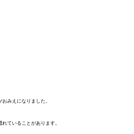
がおみえになりました。
隠れていることがあります。