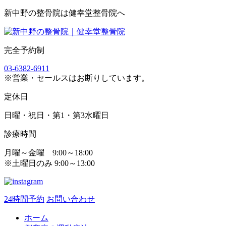
新中野の整骨院は健幸堂整骨院へ
完全予約制
03-6382-6911
※営業・セールスはお断りしています。
定休日
日曜・祝日・第1・第3水曜日
診療時間
月曜～金曜 9:00～18:00
※土曜日のみ 9:00～13:00
24時間予約
お問い合わせ
ホーム