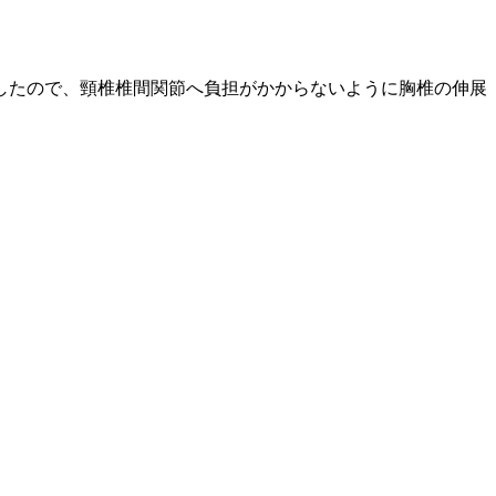
したので、頸椎椎間関節へ負担がかからないように胸椎の伸展